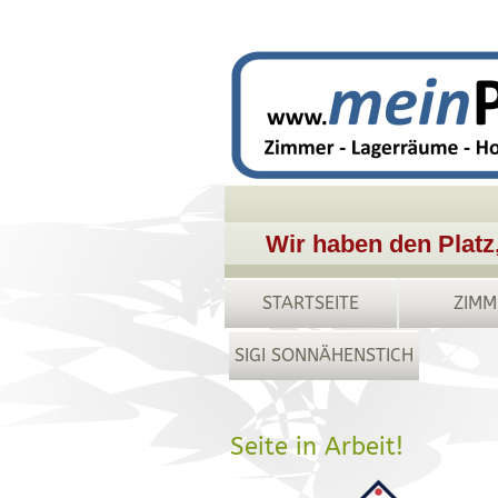
Wir haben den Platz
STARTSEITE
ZIMM
SIGI SONNÄHENSTICH
Seite in Arbeit!