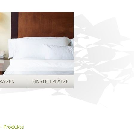
RAGEN
EINSTELLPLÄTZE
Produkte