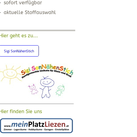
sofort verfügbar
aktuelle Stoffauswahl
Hier geht es zu...
Sigi SonNähenStich
Hier finden Sie uns