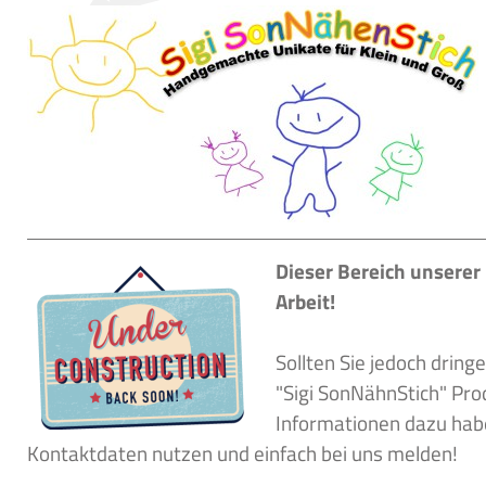
Dieser Bereich unserer
Arbeit!
Sollten Sie jedoch drin
"Sigi SonNähnStich" Pro
Informationen dazu habe
Kontaktdaten nutzen und einfach bei uns melden!