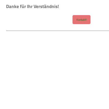
Danke für Ihr Verständnis!
Kontakt!