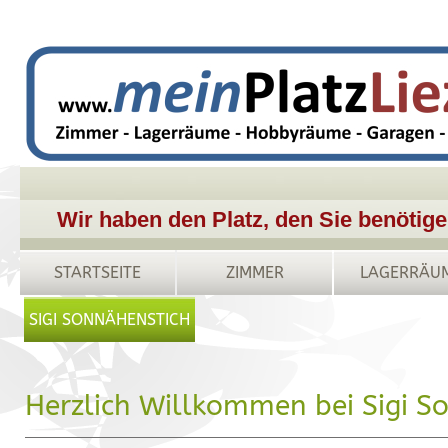
Wir haben den Platz, den Sie benötige
STARTSEITE
ZIMMER
LAGERRÄU
SIGI SONNÄHENSTICH
Herzlich Willkommen bei Sigi S