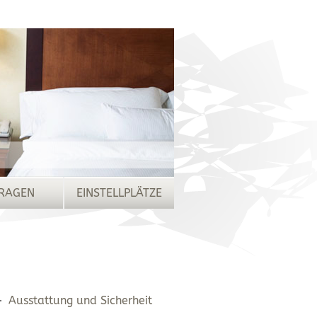
RAGEN
EINSTELLPLÄTZE
Ausstattung und Sicherheit