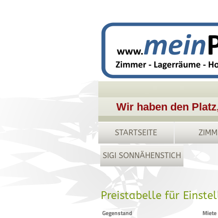
Wir haben den Platz
STARTSEITE
ZIMM
SIGI SONNÄHENSTICH
Preistabelle für Einste
Gegenstand
Miete